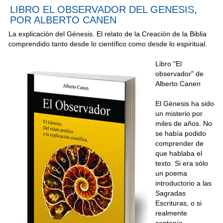
LIBRO EL OBSERVADOR DEL GENESIS,
POR ALBERTO CANEN
La explicación del Génesis. El relato de la Creación de la Biblia
comprendido tanto desde lo científico como desde lo espiritual.
Libro "El
observador" de
Alberto Canen
El Génesis ha sido
un misterio por
miles de años. No
se había podido
comprender de
que hablaba el
texto. Si era sólo
un poema
introductorio a las
Sagradas
Escrituras, o si
realmente
contenía