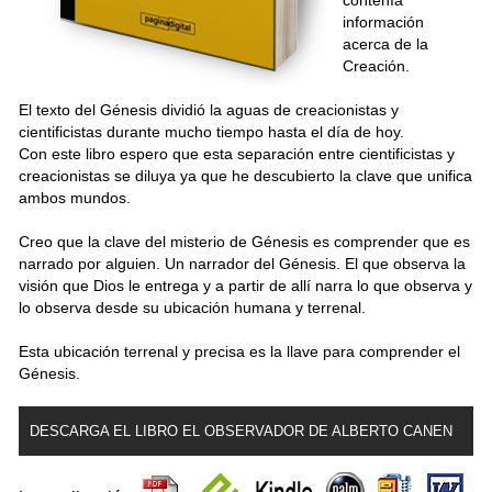
información
acerca de la
Creación.
El texto del Génesis dividió la aguas de creacionistas y
cientificistas durante mucho tiempo hasta el día de hoy.
Con este libro espero que esta separación entre cientificistas y
creacionistas se diluya ya que he descubierto la clave que unifica
ambos mundos.
Creo que la clave del misterio de Génesis es comprender que es
narrado por alguien. Un narrador del Génesis. El que observa la
visión que Dios le entrega y a partir de allí narra lo que observa y
lo observa desde su ubicación humana y terrenal.
Esta ubicación terrenal y precisa es la llave para comprender el
Génesis.
DESCARGA EL LIBRO EL OBSERVADOR DE ALBERTO CANEN